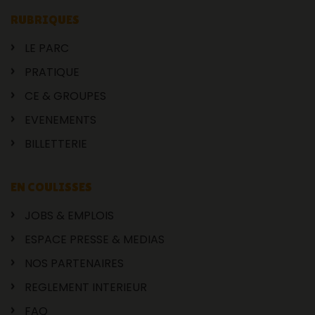
RUBRIQUES
LE PARC
PRATIQUE
CE & GROUPES
EVENEMENTS
BILLETTERIE
EN COULISSES
JOBS & EMPLOIS
ESPACE PRESSE & MEDIAS
NOS PARTENAIRES
REGLEMENT INTERIEUR
FAQ