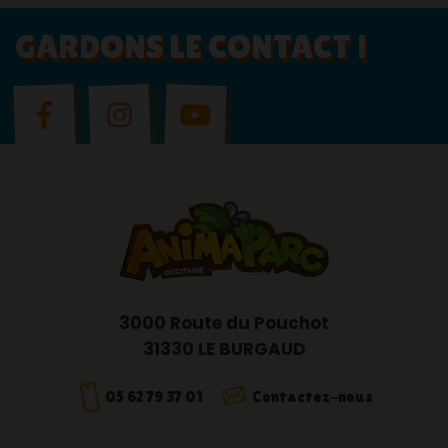
GARDONS LE CONTACT !
3000 Route du Pouchot
31330 LE BURGAUD
05 62 79 37 01
Contactez-nous