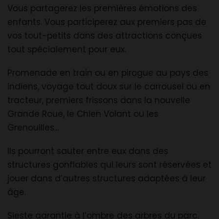
Vous partagerez les premières émotions des
enfants. Vous participerez aux premiers pas de
vos tout-petits dans des attractions conçues
tout spécialement pour eux.
Promenade en train ou en pirogue au pays des
indiens, voyage tout doux sur le carrousel ou en
tracteur, premiers frissons dans la nouvelle
Grande Roue, le Chien Volant ou les
Grenouilles…
Ils pourront sauter entre eux dans des
structures gonflables qui leurs sont réservées et
jouer dans d’autres structures adaptées à leur
âge.
Sieste garantie à l’ombre des arbres du parc.