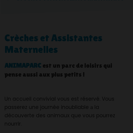
Crèches et Assistantes
Maternelles
ANIMAPARC
est un parc de loisirs qui
pense aussi aux plus petits !
Un accueil convivial vous est réservé. Vous
passerez une journée inoubliable а la
découverte des animaux que vous pourrez
nourrir.