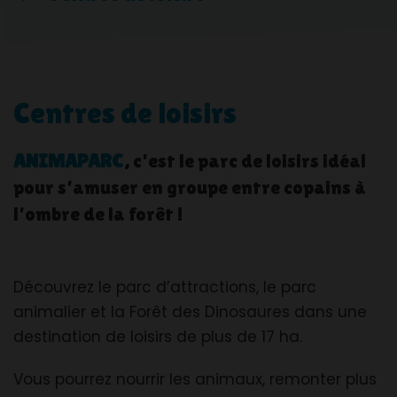
Centres de loisirs
ANIMAPARC
, c’est le parc de loisirs idéal
pour s’amuser en groupe entre copains à
l’ombre de la forêt !
Découvrez le parc d’attractions, le parc
animalier et la Forêt des Dinosaures dans une
destination de loisirs de plus de 17
ha
.
Vous pourrez nourrir les animaux, remonter plus