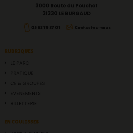
3000 Route du Pouchot
31330 LE BURGAUD
05 62 79 37 01
Contactez-nous
RUBRIQUES
LE PARC
PRATIQUE
CE & GROUPES
EVENEMENTS
BILLETTERIE
EN COULISSES