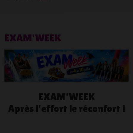
EXAM’WEEK
EXAM’WEEK
Après l’effort le réconfort !