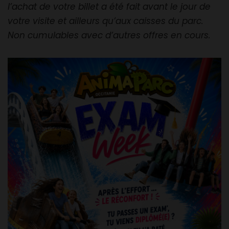
l’achat de votre billet a été fait avant le jour de
votre visite et ailleurs qu’aux caisses du parc.
Non cumulables avec d’autres offres en cours.