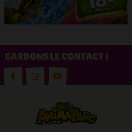
GARDONS LE CONTACT !