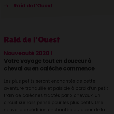
Raid de l’Ouest
Raid de l’Ouest
Nouveauté 2020 !
Votre voyage tout en douceur à
cheval ou en calèche commence
Les plus petits seront enchantés de cette
aventure tranquille et paisible à bord d’un petit
train de calèches tractés par 2 chevaux. Un
circuit sur rails pensé pour les plus petits. Une
nouvelle expédition enchantée au cœur de la