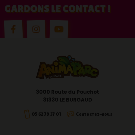
GARDONS LE CONTACT !
3000 Route du Pouchot
31330 LE BURGAUD
05 62 79 37 01
Contactez-nous