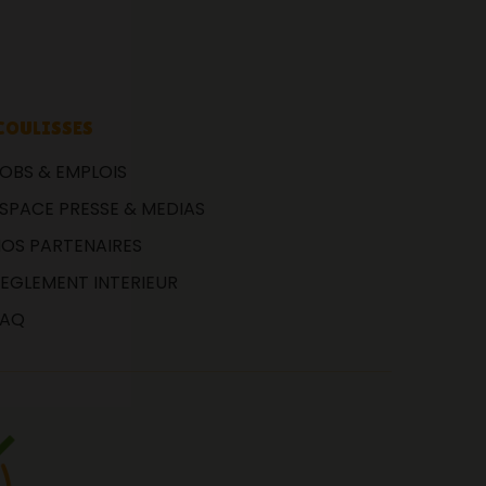
COULISSES
OBS & EMPLOIS
SPACE PRESSE & MEDIAS
OS PARTENAIRES
EGLEMENT INTERIEUR
FAQ