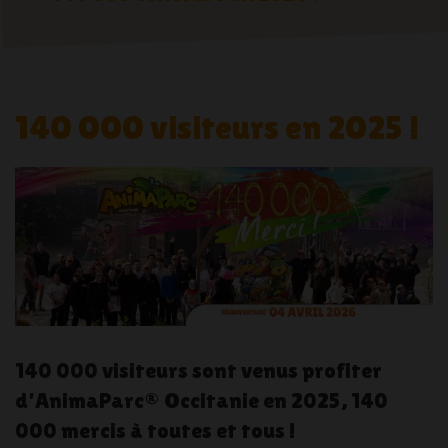
140 000 visiteurs en 2025 !
140 000 visiteurs sont venus profiter
d’AnimaParc® Occitanie en 2025, 140
000 mercis à toutes et tous !